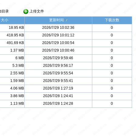
加目录
上传文件
大小
更新时间
下载次数
18.95 KB
2026/7/29 10:02:36
0
418.95 KB
2026/7/29 10:01:12
0
491.69 KB
2026/7/29 10:00:54
0
1.37 MB
2026/7/29 10:00:46
0
6 MB
2026/7/29 9:59:46
0
5.3 MB
2026/7/29 9:56:17
0
2.55 MB
2026/7/29 9:55:54
0
1.59 MB
2026/7/29 9:55:41
0
4.06 MB
2026/7/28 1:27:19
0
3.86 MB
2026/7/28 1:24:41
0
1.13 MB
2026/7/28 1:24:28
0